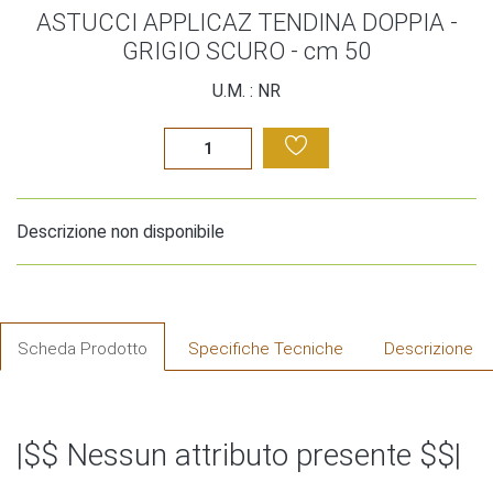
ASTUCCI APPLICAZ TENDINA DOPPIA -
GRIGIO SCURO - cm 50
U.M. : NR
Descrizione non disponibile
Scheda Prodotto
Specifiche Tecniche
Descrizione
|$$ Nessun attributo presente $$|