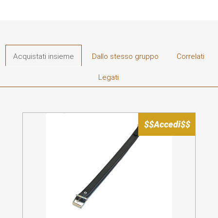
Acquistati insieme
Dallo stesso gruppo
Correlati
Legati
$$Accedi$$