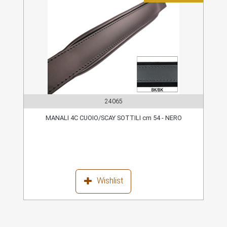
24065
MANALI 4C CUOIO/SCAY SOTTILI cm 54 - NERO
Wishlist