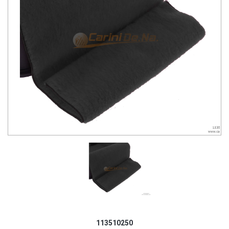
113510250