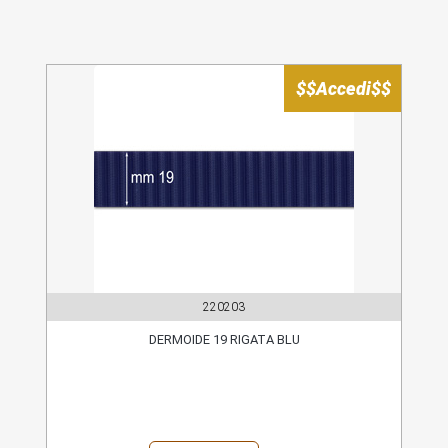
$$Accedi$$
220203
DERMOIDE 19 RIGATA BLU