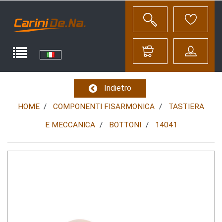
Indietro
HOME
COMPONENTI FISARMONICA
TASTIERA
E MECCANICA
BOTTONI
14041