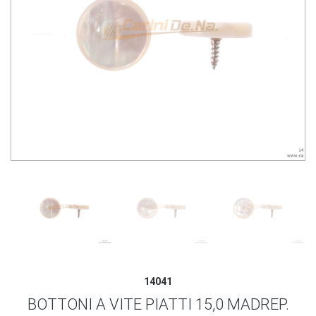
14041
BOTTONI A VITE PIATTI 15,0 MADREP.