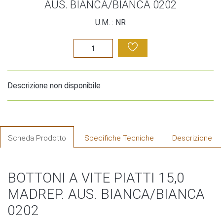
AUS. BIANCA/BIANCA 0202
U.M. : NR
Descrizione non disponibile
Scheda Prodotto
Specifiche Tecniche
Descrizione
BOTTONI A VITE PIATTI 15,0
MADREP. AUS. BIANCA/BIANCA
0202