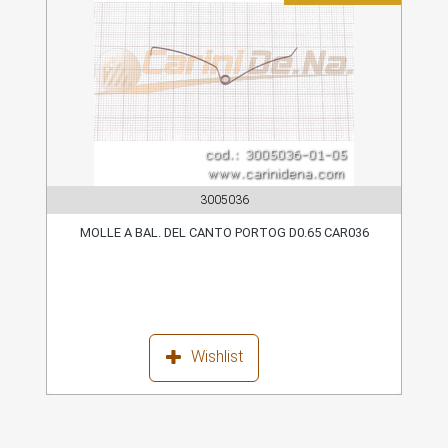
3005036
MOLLE A BAL. DEL CANTO PORTOG D0.65 CAR036
Wishlist