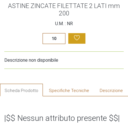
ASTINE ZINCATE FILETTATE 2 LATI mm
200
U.M. : NR
Descrizione non disponibile
Scheda Prodotto
Specifiche Tecniche
Descrizione
|$$ Nessun attributo presente $$|