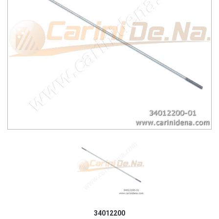
34012200