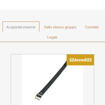
Acquistati insieme
Dallo stesso gruppo
Correlati
Legati
$$Accedi$$