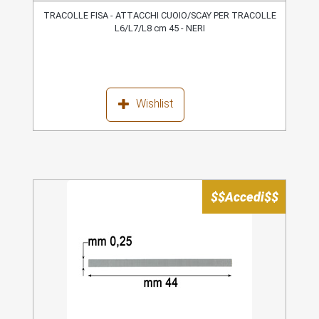
TRACOLLE FISA - ATTACCHI CUOIO/SCAY PER TRACOLLE
L6/L7/L8 cm 45 - NERI
Wishlist
$$Accedi$$