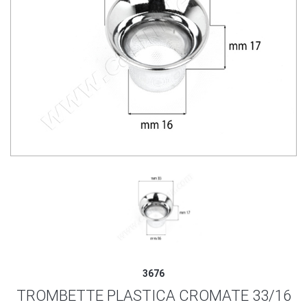
3676
TROMBETTE PLASTICA CROMATE 33/16