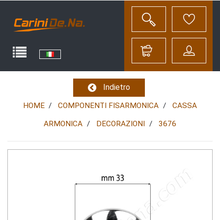
Indietro
HOME
COMPONENTI FISARMONICA
CASSA
ARMONICA
DECORAZIONI
3676