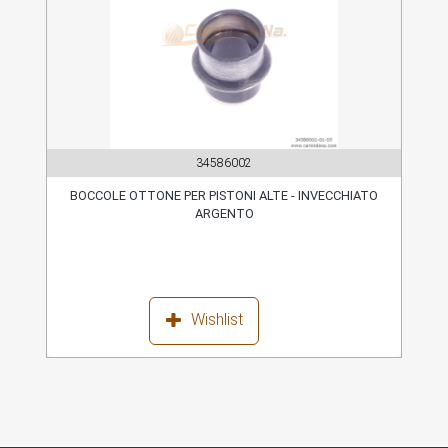
34586002
BOCCOLE OTTONE PER PISTONI ALTE - INVECCHIATO
ARGENTO
Wishlist