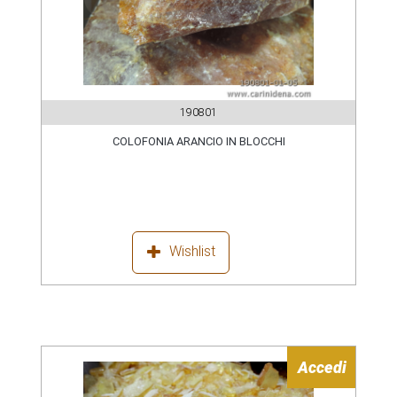
190801
COLOFONIA ARANCIO IN BLOCCHI
Wishlist
Accedi