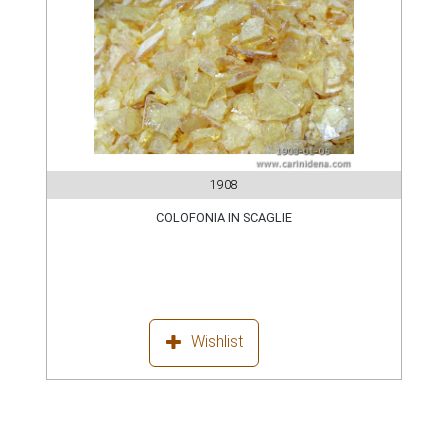
1908
COLOFONIA IN SCAGLIE
Wishlist