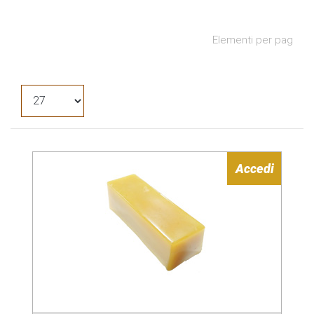
Elementi per pag
Accedi