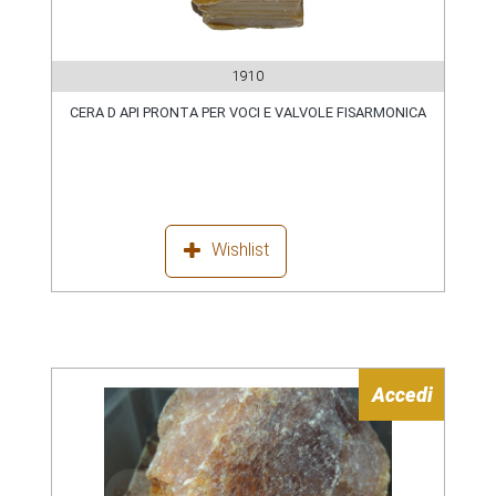
1910
CERA D API PRONTA PER VOCI E VALVOLE FISARMONICA
Wishlist
Accedi