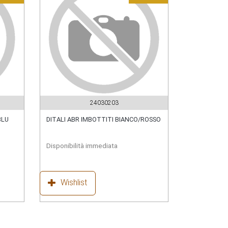
24030203
BLU
DITALI ABR IMBOTTITI BIANCO/ROSSO
Disponibilità immediata
Wishlist