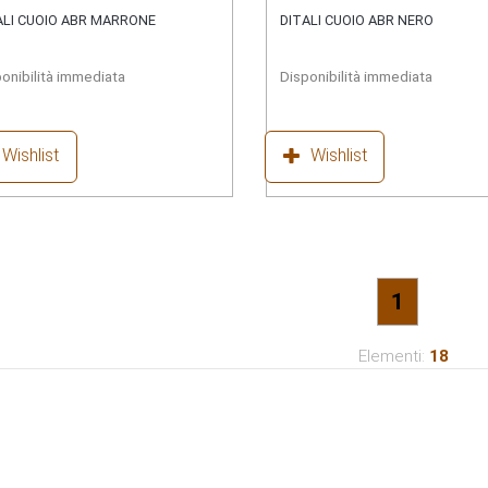
ALI CUOIO ABR MARRONE
DITALI CUOIO ABR NERO
onibilità immediata
Disponibilità immediata
Wishlist
Wishlist
1
Elementi:
18