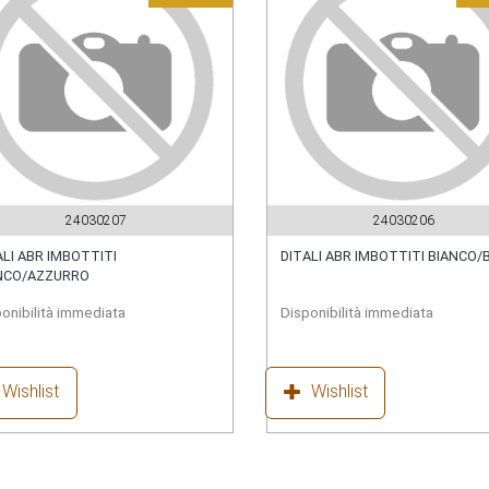
24030207
24030206
ALI ABR IMBOTTITI
DITALI ABR IMBOTTITI BIANCO/
NCO/AZZURRO
onibilità immediata
Disponibilità immediata
Wishlist
Wishlist