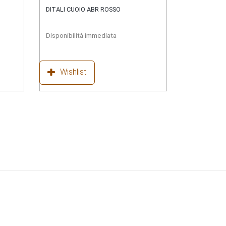
DITALI CUOIO ABR ROSSO
Disponibilità immediata
Wishlist