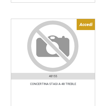
Accedi
48155
CONCERTINA STAGI A-48 TREBLE