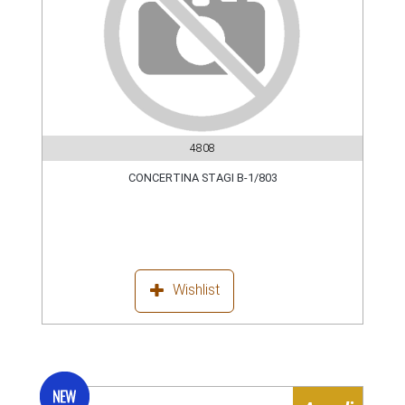
4808
CONCERTINA STAGI B-1/803
Wishlist