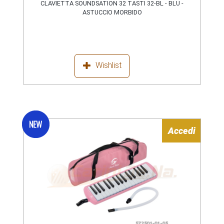
CLAVIETTA SOUNDSATION 32 TASTI 32-BL - BLU -
ASTUCCIO MORBIDO
Wishlist
Accedi