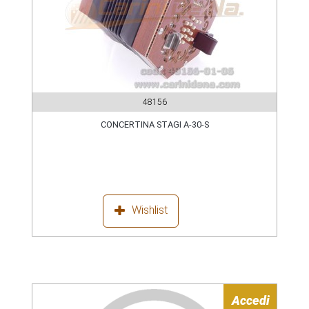
48156
CONCERTINA STAGI A-30-S
Wishlist
Accedi