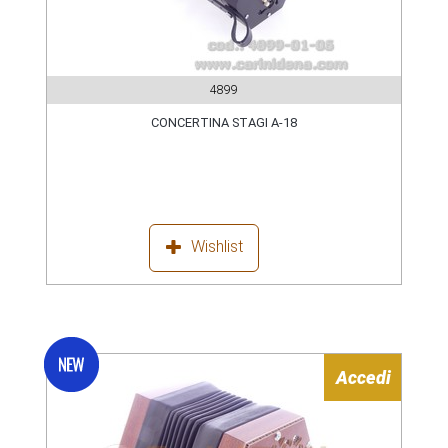
4899
CONCERTINA STAGI A-18
Wishlist
Accedi