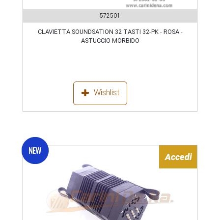
572501
CLAVIETTA SOUNDSATION 32 TASTI 32-PK - ROSA -
ASTUCCIO MORBIDO
Wishlist
Accedi