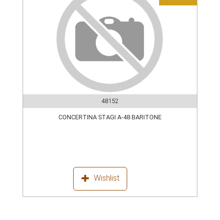
48152
CONCERTINA STAGI A-48 BARITONE
Wishlist