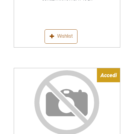
Wishlist
Accedi