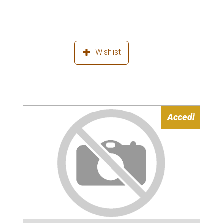
Wishlist
Accedi