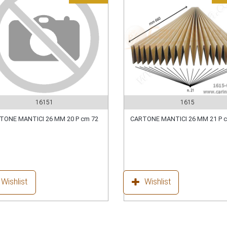
16151
1615
TONE MANTICI 26 MM 20 P cm 72
CARTONE MANTICI 26 MM 21 P 
Wishlist
Wishlist