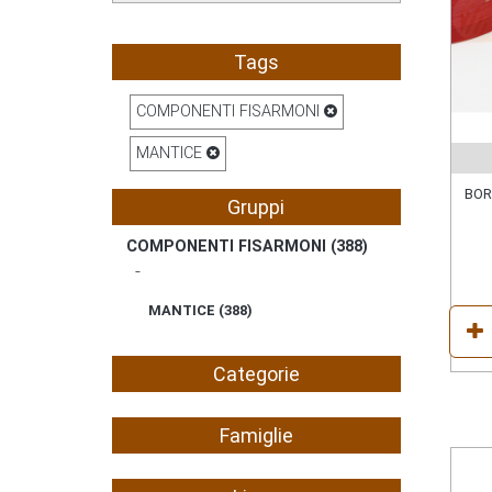
Tags
COMPONENTI FISARMONI
MANTICE
BOR
Gruppi
COMPONENTI FISARMONI (
388
)
MANTICE (
388
)
Categorie
Famiglie