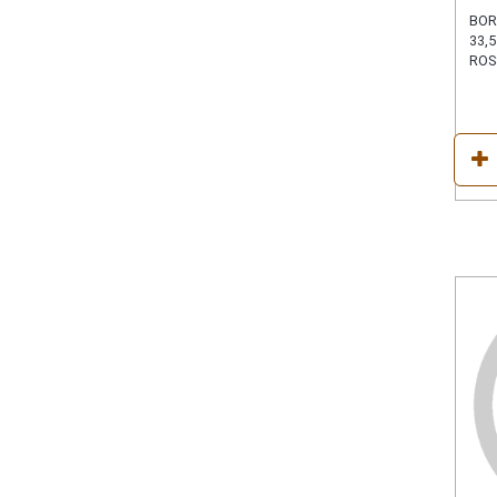
BOR
33,
ROS