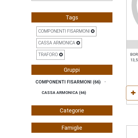
Tags
COMPONENTI FISARMONI
CASSA ARMONICA
TRAFORO
BOR
13,5
Gruppi
COMPONENTI FISARMONI (
66
)
CASSA ARMONICA (
66
)
Categorie
Famiglie