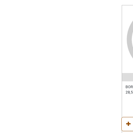
BOR
28,