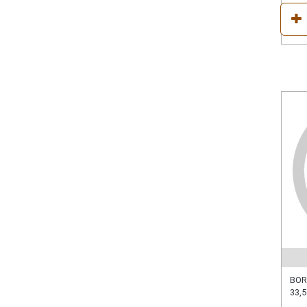
BOR
33,