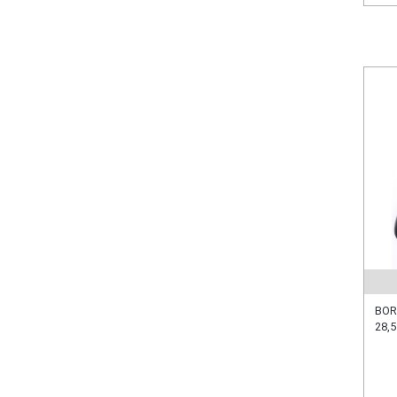
BOR
28,5