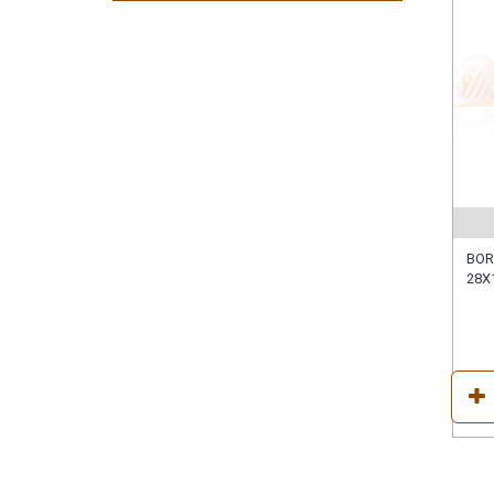
BOR
28X