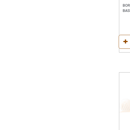
BOR
BAS