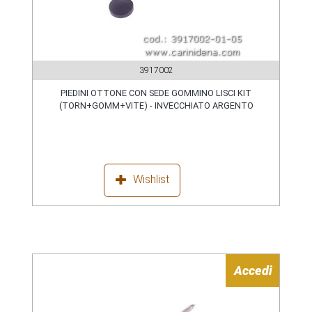
3917002
PIEDINI OTTONE CON SEDE GOMMINO LISCI KIT
(TORN+GOMM+VITE) - INVECCHIATO ARGENTO
Wishlist
Accedi