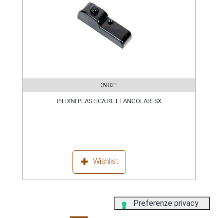
39021
PIEDINI PLASTICA RETTANGOLARI SX
Wishlist