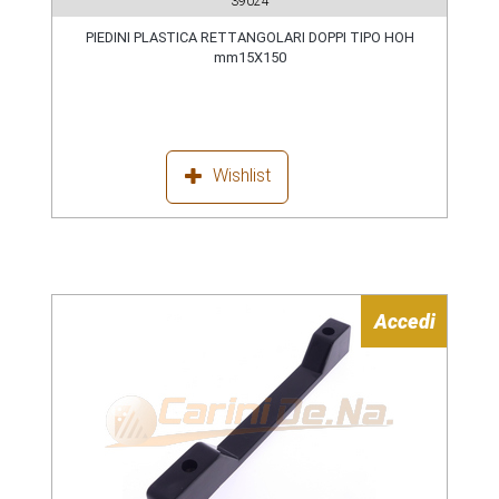
39024
PIEDINI PLASTICA RETTANGOLARI DOPPI TIPO HOH
mm15X150
Wishlist
Accedi