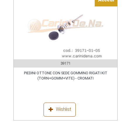
39171
PIEDINI OTTONE CON SEDE GOMMINO RIGATI KIT
(TORN+GOMM+VITE) - CROMATI
Wishlist