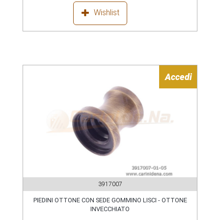
Wishlist
Accedi
3917007
PIEDINI OTTONE CON SEDE GOMMINO LISCI - OTTONE
INVECCHIATO