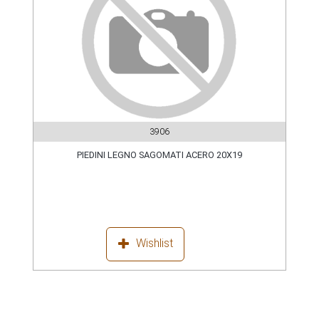
3906
PIEDINI LEGNO SAGOMATI ACERO 20X19
Wishlist