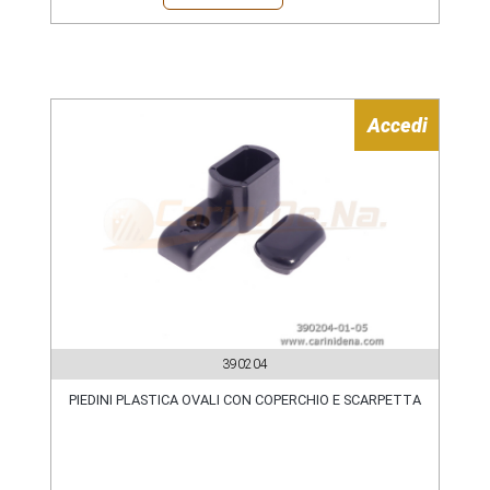
Accedi
390204
PIEDINI PLASTICA OVALI CON COPERCHIO E SCARPETTA