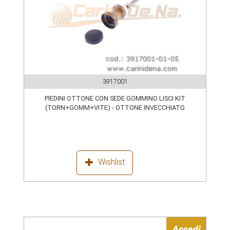
3917001
PIEDINI OTTONE CON SEDE GOMMINO LISCI KIT
(TORN+GOMM+VITE) - OTTONE INVECCHIATO
Wishlist
Accedi