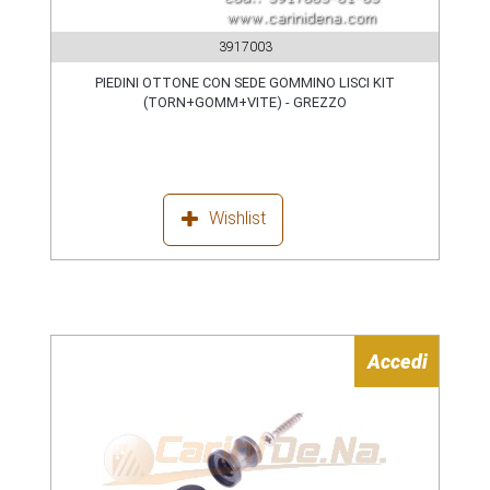
3917003
PIEDINI OTTONE CON SEDE GOMMINO LISCI KIT
(TORN+GOMM+VITE) - GREZZO
Wishlist
Accedi