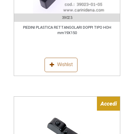
39023
PIEDINI PLASTICA RETTANGOLARI DOPPI TIPO HOH
mm19X150
Wishlist
Accedi