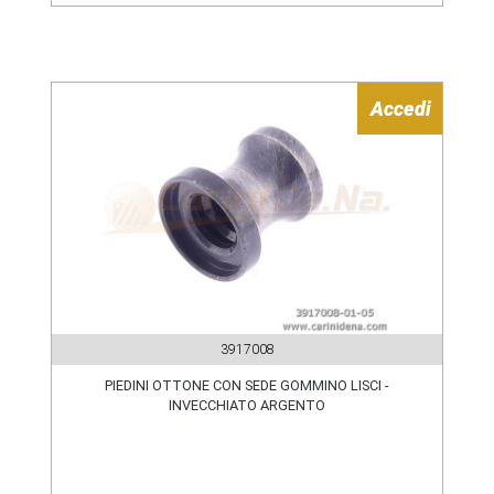
Accedi
3917008
PIEDINI OTTONE CON SEDE GOMMINO LISCI -
INVECCHIATO ARGENTO