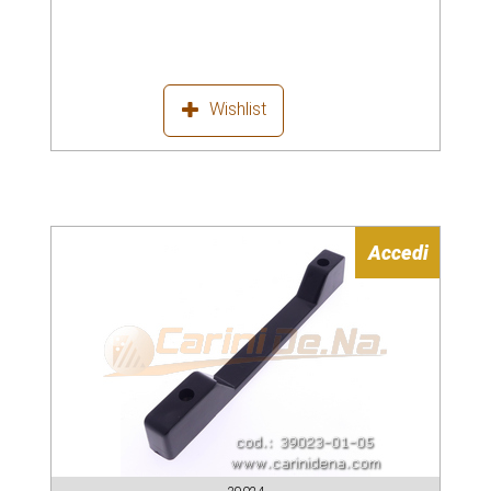
Wishlist
Accedi