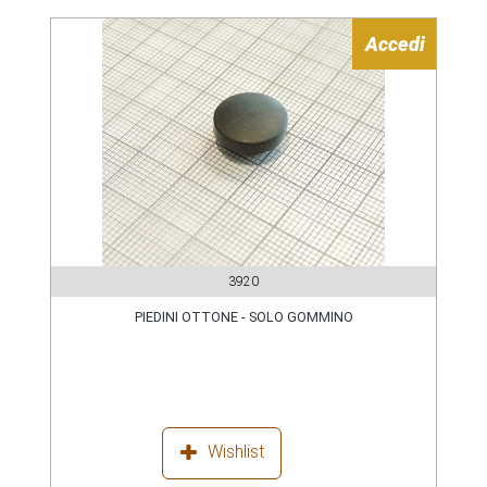
Accedi
3920
PIEDINI OTTONE - SOLO GOMMINO
Wishlist