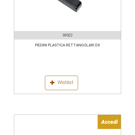
39022
PIEDINI PLASTICA RETTANGOLARI DX
Wishlist
Accedi