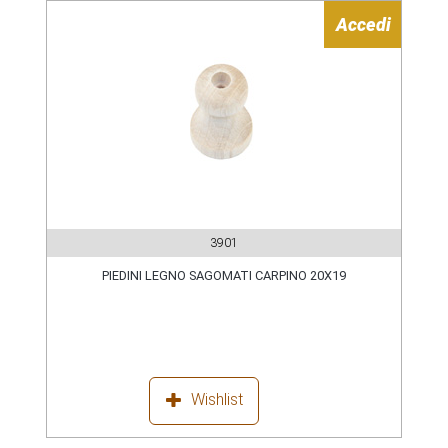
Accedi
3901
PIEDINI LEGNO SAGOMATI CARPINO 20X19
Wishlist