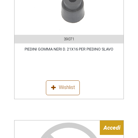
39071
PIEDINI GOMMA NERI D. 21X16 PER PIEDINO SLAVO
Wishlist
Accedi