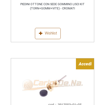
PIEDINI OTTONE CON SEDE GOMMINO LISCI KIT
(TORN+GOMM+VITE) - CROMATI
Wishlist
Accedi