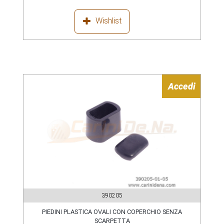
Wishlist
Accedi
390205
PIEDINI PLASTICA OVALI CON COPERCHIO SENZA
SCARPETTA