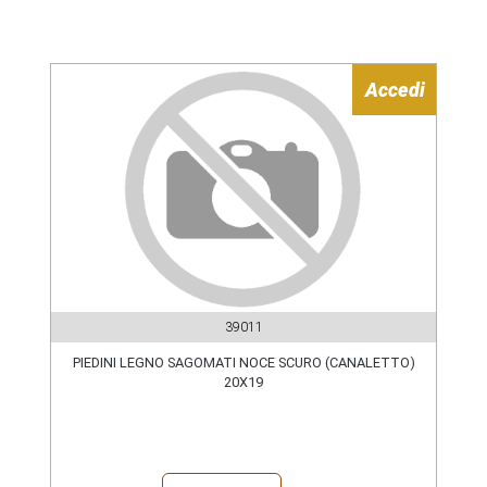
Accedi
39011
PIEDINI LEGNO SAGOMATI NOCE SCURO (CANALETTO)
20X19