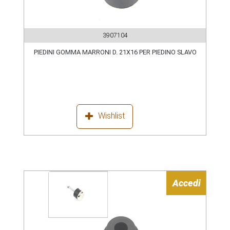
3907104
PIEDINI GOMMA MARRONI D. 21X16 PER PIEDINO SLAVO
Wishlist
Accedi