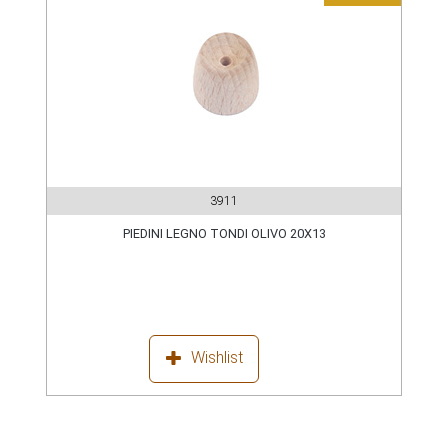
3911
PIEDINI LEGNO TONDI OLIVO 20X13
Wishlist