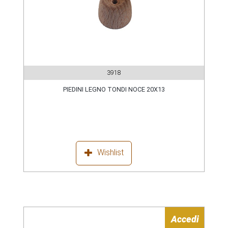
3918
PIEDINI LEGNO TONDI NOCE 20X13
Wishlist
Accedi