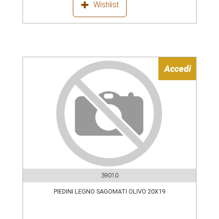
Wishlist
Accedi
39010
PIEDINI LEGNO SAGOMATI OLIVO 20X19