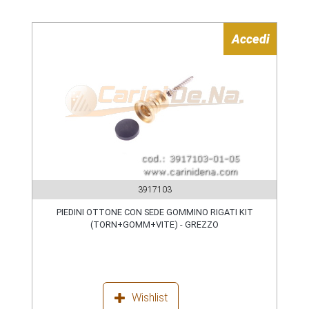
Accedi
3917103
PIEDINI OTTONE CON SEDE GOMMINO RIGATI KIT
(TORN+GOMM+VITE) - GREZZO
Wishlist