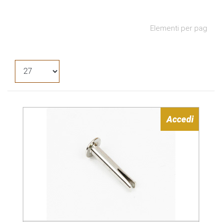
Elementi per pag
Accedi